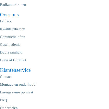
Badkamerkranen
Over ons
Fabriek
Kwaliteitsbelofte
Garantiebeloften
Geschiedenis
Duurzaamheid
Code of Conduct
Klantenservice
Contact
Montage en onderhoud
Lasergravure op maat
FAQ
Onderdelen