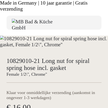
Made in Germany | 10 jaar garantie | Gratis
verzending
10829010-21 Long nut for spiral
spring hose incl. gasket
Female 1/2\", Chrome"
Klaar voor onmiddellijke verzending (aankomst in
ongeveer 1-3 werkdagen)
€ 16,00