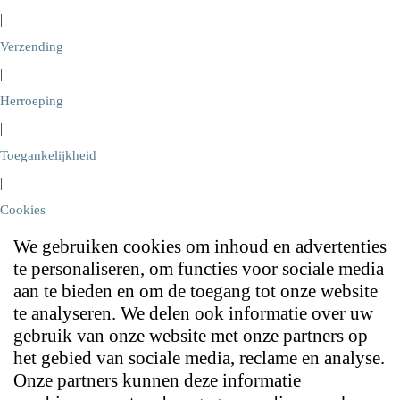
|
Verzending
|
Herroeping
|
Toegankelijkheid
|
Cookies
We gebruiken cookies om inhoud en advertenties
te personaliseren, om functies voor sociale media
aan te bieden en om de toegang tot onze website
te analyseren. We delen ook informatie over uw
gebruik van onze website met onze partners op
het gebied van sociale media, reclame en analyse.
Onze partners kunnen deze informatie