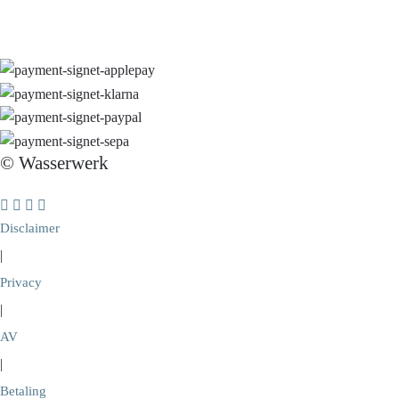
© Wasserwerk
Disclaimer
|
Privacy
|
AV
|
Betaling