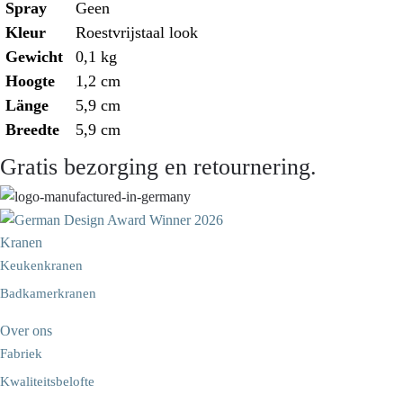
Spray
Geen
Kleur
Roestvrijstaal look
Gewicht
0,1 kg
Hoogte
1,2 cm
Länge
5,9 cm
Breedte
5,9 cm
Gratis bezorging en retournering.
Kranen
Keukenkranen
Badkamerkranen
Over ons
Fabriek
Kwaliteitsbelofte