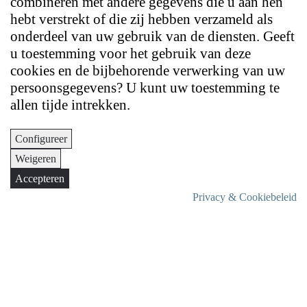
combineren met andere gegevens die u aan hen
hebt verstrekt of die zij hebben verzameld als
onderdeel van uw gebruik van de diensten. Geeft
u toestemming voor het gebruik van deze
cookies en de bijbehorende verwerking van uw
persoonsgegevens? U kunt uw toestemming te
allen tijde intrekken.
Configureer
Weigeren
Accepteren
Privacy & Cookiebeleid