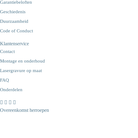
Garantiebeloften
Geschiedenis
Duurzaamheid
Code of Conduct
Klantenservice
Contact
Montage en onderhoud
Lasergravure op maat
FAQ
Onderdelen
Overeenkomst herroepen