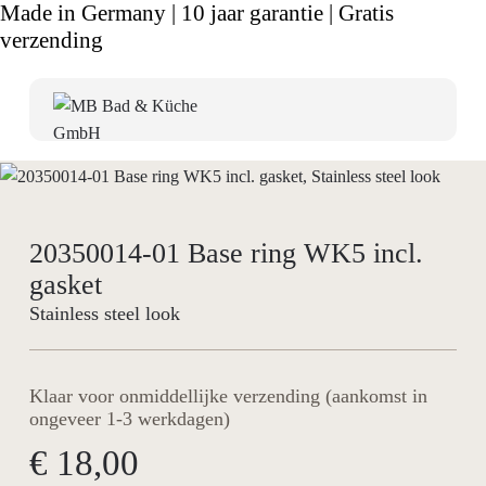
Made in Germany | 10 jaar garantie | Gratis
verzending
20350014-01 Base ring WK5 incl.
gasket
Stainless steel look
Klaar voor onmiddellijke verzending (aankomst in
ongeveer 1-3 werkdagen)
€ 18,00