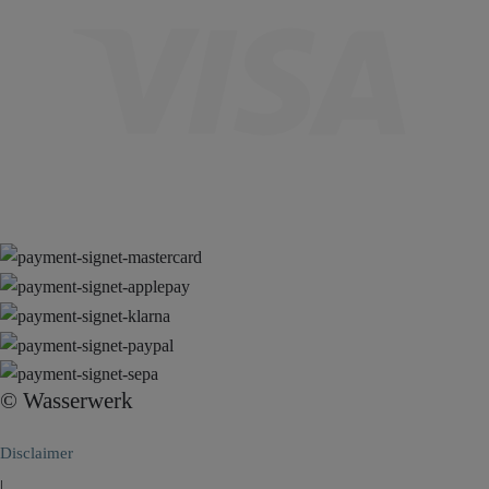
© Wasserwerk
Disclaimer
|