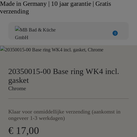
Made in Germany | 10 jaar garantie | Gratis
verzending
0
20350015-00 Base ring WK4 incl.
gasket
Chrome
Klaar voor onmiddellijke verzending (aankomst in
ongeveer 1-3 werkdagen)
€ 17,00