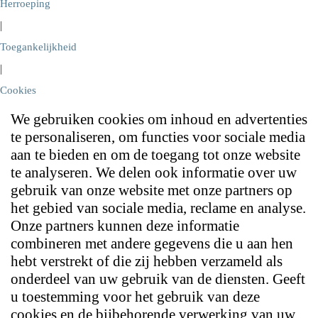
Herroeping
|
Toegankelijkheid
|
Cookies
We gebruiken cookies om inhoud en advertenties
te personaliseren, om functies voor sociale media
aan te bieden en om de toegang tot onze website
te analyseren. We delen ook informatie over uw
gebruik van onze website met onze partners op
het gebied van sociale media, reclame en analyse.
Onze partners kunnen deze informatie
combineren met andere gegevens die u aan hen
hebt verstrekt of die zij hebben verzameld als
onderdeel van uw gebruik van de diensten. Geeft
u toestemming voor het gebruik van deze
cookies en de bijbehorende verwerking van uw