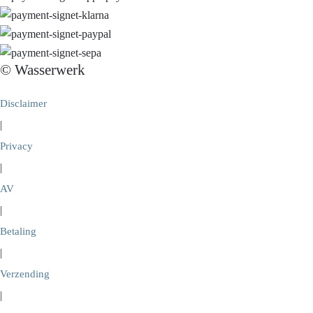
© Wasserwerk
Disclaimer
|
Privacy
|
AV
|
Betaling
|
Verzending
|