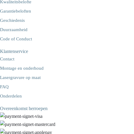
Kwaliteitsbelofte
Garantiebeloften
Geschiedenis
Duurzaamheid
Code of Conduct
Klantenservice
Contact
Montage en onderhoud
Lasergravure op maat
FAQ
Onderdelen
Overeenkomst herroepen