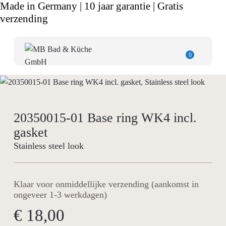
Made in Germany | 10 jaar garantie | Gratis
verzending
0
20350015-01 Base ring WK4 incl.
gasket
Stainless steel look
Klaar voor onmiddellijke verzending (aankomst in
ongeveer 1-3 werkdagen)
€ 18,00