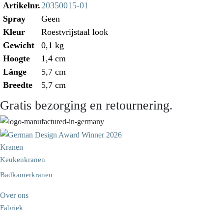
Artikelnr.
20350015-01
Spray
Geen
Kleur
Roestvrijstaal look
Gewicht
0,1 kg
Hoogte
1,4 cm
Länge
5,7 cm
Breedte
5,7 cm
Gratis bezorging en retournering.
Kranen
Keukenkranen
Badkamerkranen
Over ons
Fabriek