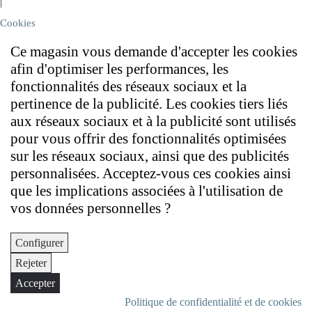
|
Cookies
Ce magasin vous demande d'accepter les cookies
afin d'optimiser les performances, les
fonctionnalités des réseaux sociaux et la
pertinence de la publicité. Les cookies tiers liés
aux réseaux sociaux et à la publicité sont utilisés
pour vous offrir des fonctionnalités optimisées
sur les réseaux sociaux, ainsi que des publicités
personnalisées. Acceptez-vous ces cookies ainsi
que les implications associées à l'utilisation de
vos données personnelles ?
Configurer
Rejeter
Accepter
Politique de confidentialité et de cookies