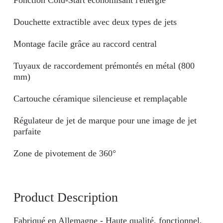
Douchette extractible avec deux types de jets
Montage facile grâce au raccord central
Tuyaux de raccordement prémontés en métal (800
mm)
Cartouche céramique silencieuse et remplaçable
Régulateur de jet de marque pour une image de jet
parfaite
Zone de pivotement de 360°
Product Description
Fabriqué en Allemagne - Haute qualité, fonctionnel,