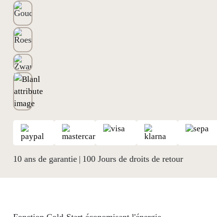
10 ans de garantie
100 Jours de droits de retour
|
Fonction Cold-Start économisant l'énergie