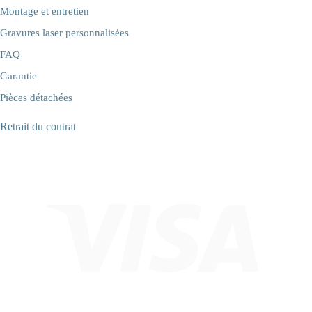
Montage et entretien
Gravures laser personnalisées
FAQ
Garantie
Pièces détachées
Retrait du contrat