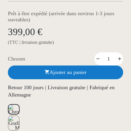
Prêt à être expédié (arrivée dans environ 1-3 jours
ouvrables)
399,00 €
(TTC | livraison gratuite)
Chroom
Ajouter au panier

Retour 100 jours | Livraison gratuite | Fabriqué en
Allemagne