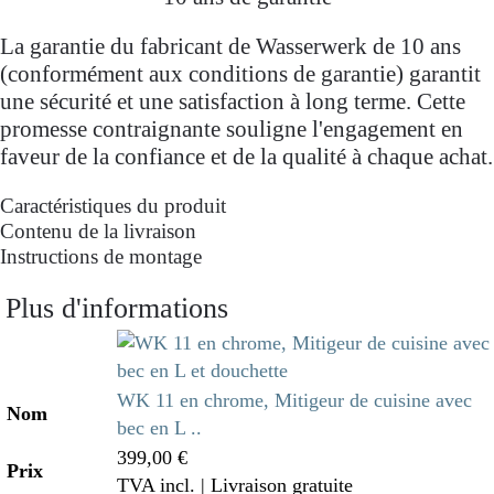
La garantie du fabricant de Wasserwerk de 10 ans
(conformément aux conditions de garantie) garantit
une sécurité et une satisfaction à long terme. Cette
promesse contraignante souligne l'engagement en
faveur de la confiance et de la qualité à chaque achat.
Caractéristiques du produit
Contenu de la livraison
Instructions de montage
Plus d'informations
WK 11 en chrome, Mitigeur de cuisine avec
Nom
bec en L ..
399,00 €
Prix
TVA incl.
| Livraison gratuite