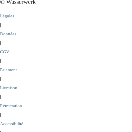
© Wasserwerk
Légales
|
Données
|
CGV
|
Paiement
|
Livraison
|
Rétractation
|
Accessibilité