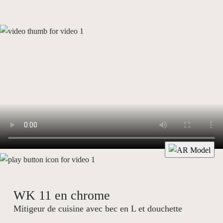
WK 11 en chrome
Mitigeur de cuisine avec bec en L et douchette