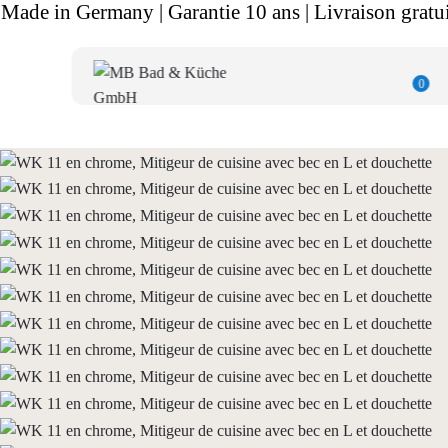
Made in Germany | Garantie 10 ans | Livraison gratui
0