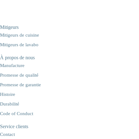
Mitigeurs
Mitigeurs de cuisine
Mitigeurs de lavabo
À propos de nous
Manufacture
Promesse de qualité
Promesse de garantie
Histoire
Durabilité
Code of Conduct
Service clients
Contact