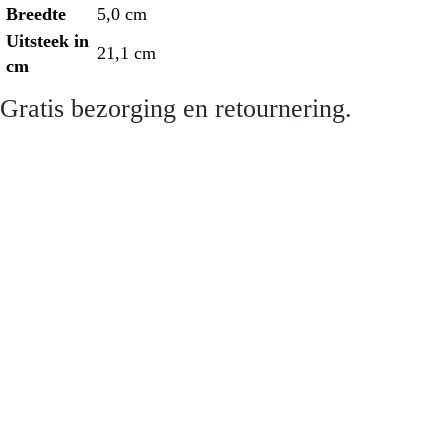
Breedte
5,0 cm
Uitsteek in
21,1 cm
cm
Gratis bezorging en retournering.