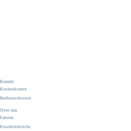
Kranen
Keukenkranen
Badkamerkranen
Over ons
Fabriek
Kwaliteitsbelofte