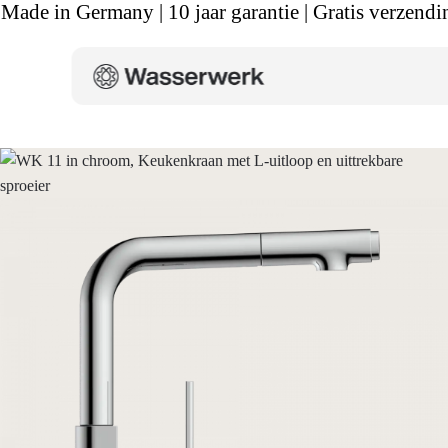
Made in Germany | 10 jaar garantie | Gratis verzendi