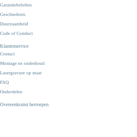
Garantiebeloften
Geschiedenis
Duurzaamheid
Code of Conduct
Klantenservice
Contact
Montage en onderhoud
Lasergravure op maat
FAQ
Onderdelen
Overeenkomst herroepen