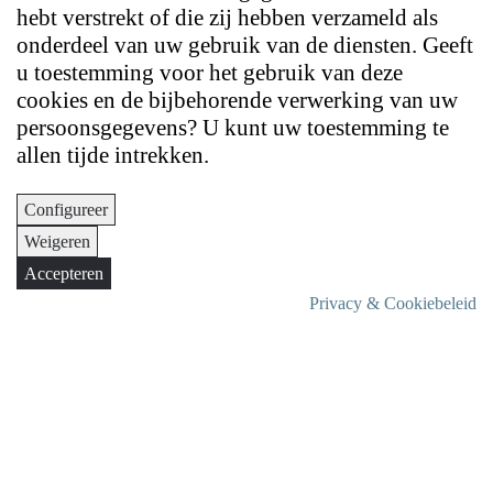
hebt verstrekt of die zij hebben verzameld als
onderdeel van uw gebruik van de diensten. Geeft
u toestemming voor het gebruik van deze
cookies en de bijbehorende verwerking van uw
persoonsgegevens? U kunt uw toestemming te
allen tijde intrekken.
Configureer
Weigeren
Accepteren
Privacy & Cookiebeleid