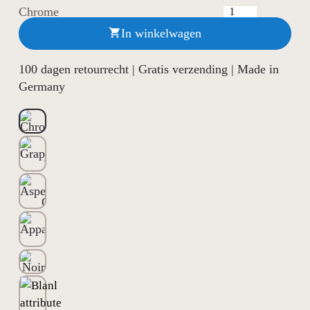
Chrome
In winkelwagen

100 dagen retourrecht | Gratis verzending | Made in
Germany