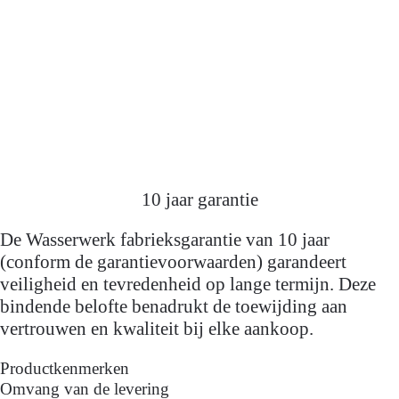
10 jaar garantie
De Wasserwerk fabrieksgarantie van 10 jaar
(conform de garantievoorwaarden) garandeert
veiligheid en tevredenheid op lange termijn. Deze
bindende belofte benadrukt de toewijding aan
vertrouwen en kwaliteit bij elke aankoop.
Productkenmerken
Omvang van de levering