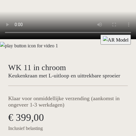
WK 11 in chroom
Keukenkraan met L-uitloop en uittrekbare sproeier
Klaar voor onmiddellijke verzending (aankomst in
ongeveer 1-3 werkdagen)
€ 399,00
Inclusief belasting