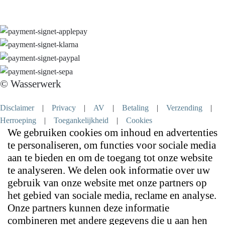
© Wasserwerk
Disclaimer
|
Privacy
|
AV
|
Betaling
|
Verzending
|
Herroeping
|
Toegankelijkheid
|
Cookies
We gebruiken cookies om inhoud en advertenties
te personaliseren, om functies voor sociale media
aan te bieden en om de toegang tot onze website
te analyseren. We delen ook informatie over uw
gebruik van onze website met onze partners op
het gebied van sociale media, reclame en analyse.
Onze partners kunnen deze informatie
combineren met andere gegevens die u aan hen