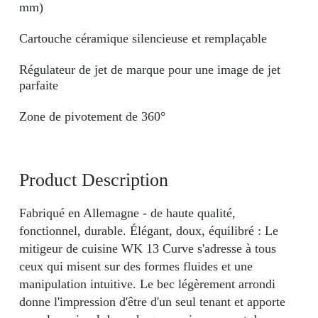
mm)
Cartouche céramique silencieuse et remplaçable
Régulateur de jet de marque pour une image de jet
parfaite
Zone de pivotement de 360°
Product Description
Fabriqué en Allemagne - de haute qualité,
fonctionnel, durable. Élégant, doux, équilibré : Le
mitigeur de cuisine WK 13 Curve s'adresse à tous
ceux qui misent sur des formes fluides et une
manipulation intuitive. Le bec légèrement arrondi
donne l'impression d'être d'un seul tenant et apporte