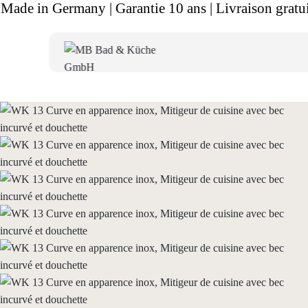
Made in Germany | Garantie 10 ans | Livraison gratui