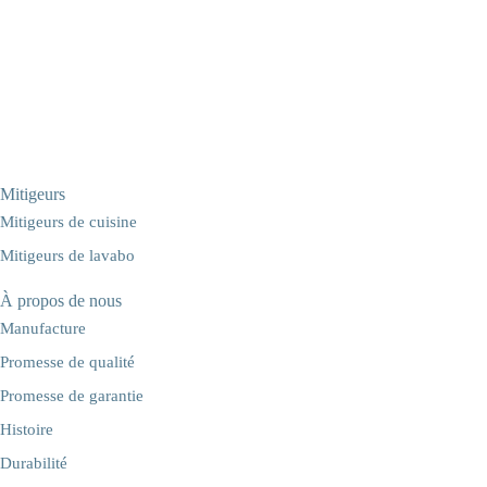
Mitigeurs
Mitigeurs de cuisine
Mitigeurs de lavabo
À propos de nous
Manufacture
Promesse de qualité
Promesse de garantie
Histoire
Durabilité