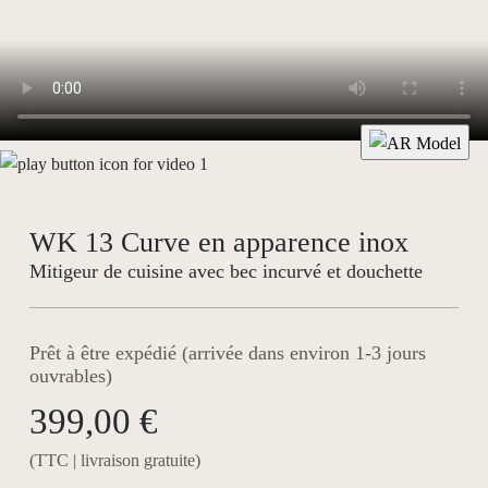
WK 13 Curve en apparence inox
Mitigeur de cuisine avec bec incurvé et douchette
Prêt à être expédié (arrivée dans environ 1-3 jours
ouvrables)
399,00 €
(TTC | livraison gratuite)