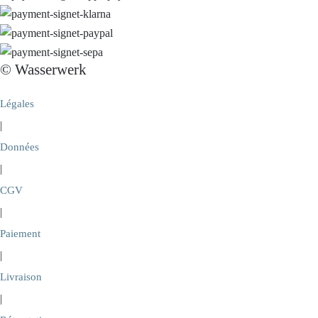
© Wasserwerk
Légales
|
Données
|
CGV
|
Paiement
|
Livraison
|