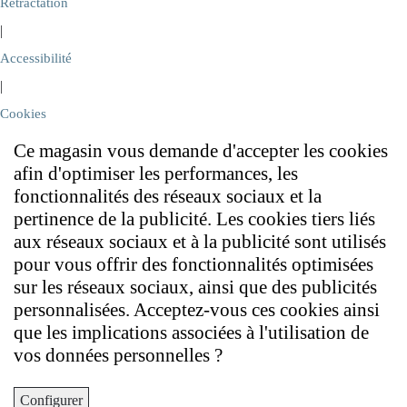
Rétractation
|
Accessibilité
|
Cookies
Ce magasin vous demande d'accepter les cookies
afin d'optimiser les performances, les
fonctionnalités des réseaux sociaux et la
pertinence de la publicité. Les cookies tiers liés
aux réseaux sociaux et à la publicité sont utilisés
pour vous offrir des fonctionnalités optimisées
sur les réseaux sociaux, ainsi que des publicités
personnalisées. Acceptez-vous ces cookies ainsi
que les implications associées à l'utilisation de
vos données personnelles ?
Configurer