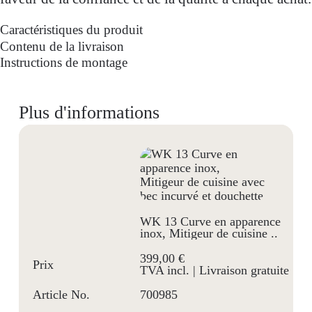
Caractéristiques du produit
Contenu de la livraison
Instructions de montage
Plus d'informations
WK 13 Curve en apparence
inox, Mitigeur de cuisine ..
399,00 €
Prix
TVA incl.
| Livraison gratuite
Article No.
700985