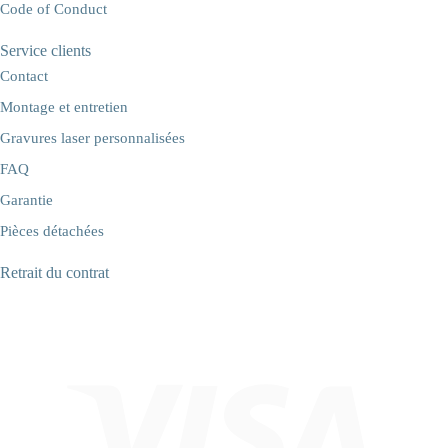
Code of Conduct
Service clients
Contact
Montage et entretien
Gravures laser personnalisées
FAQ
Garantie
Pièces détachées
Retrait du contrat