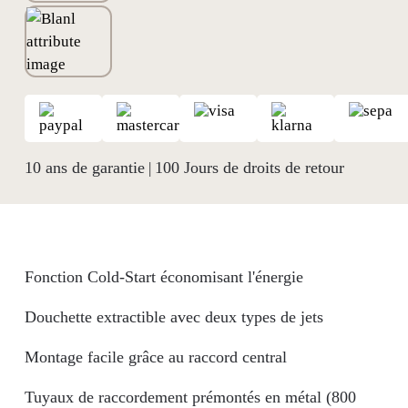
10 ans de garantie
100 Jours de droits de retour
|
Fonction Cold-Start économisant l'énergie
Douchette extractible avec deux types de jets
Montage facile grâce au raccord central
Tuyaux de raccordement prémontés en métal (800