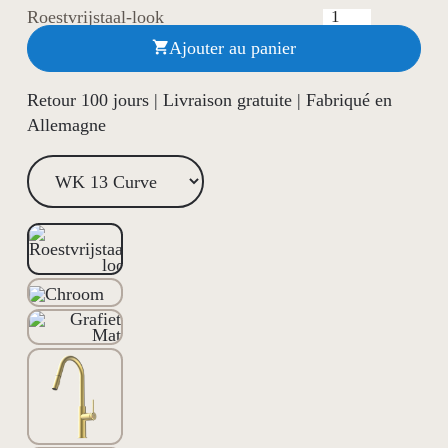
Roestvrijstaal-look
Ajouter au panier

Retour 100 jours | Livraison gratuite | Fabriqué en
Allemagne