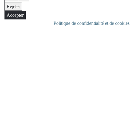
Rejeter
Accepter
Politique de confidentialité et de cookies