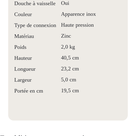
Oui
Douche à vaisselle
Apparence inox
Couleur
Haute pression
Type de connexion
Zinc
Matériau
2,0 kg
Poids
40,5 cm
Hauteur
23,2 cm
Longueur
5,0 cm
Largeur
19,5 cm
Portée en cm