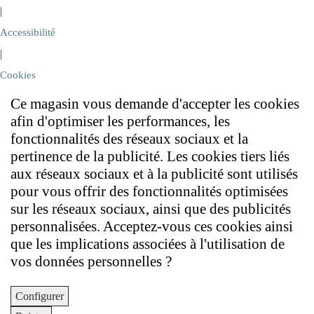
|
Accessibilité
|
Cookies
Ce magasin vous demande d'accepter les cookies
afin d'optimiser les performances, les
fonctionnalités des réseaux sociaux et la
pertinence de la publicité. Les cookies tiers liés
aux réseaux sociaux et à la publicité sont utilisés
pour vous offrir des fonctionnalités optimisées
sur les réseaux sociaux, ainsi que des publicités
personnalisées. Acceptez-vous ces cookies ainsi
que les implications associées à l'utilisation de
vos données personnelles ?
Configurer