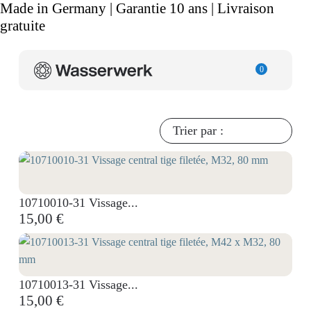
Made in Germany | Garantie 10 ans | Livraison
gratuite
0
Trier par :
10710010-31 Vissage...
15,00 €
10710013-31 Vissage...
15,00 €