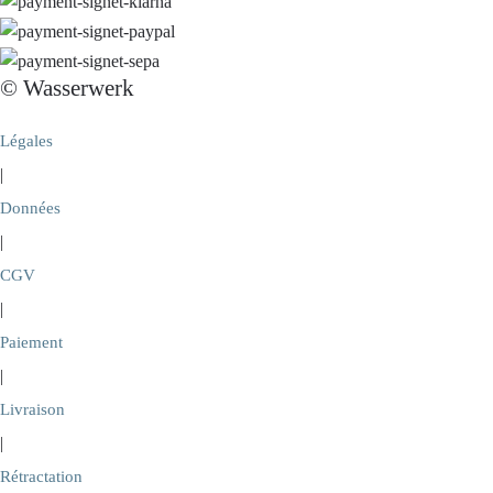
© Wasserwerk
Légales
|
Données
|
CGV
|
Paiement
|
Livraison
|
Rétractation