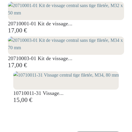
20710001-01 Kit de vissage...
17,00 €
20710003-01 Kit de vissage...
17,00 €
10710011-31 Vissage...
15,00 €