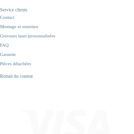
Service clients
Contact
Montage et entretien
Gravures laser personnalisées
FAQ
Garantie
Pièces détachées
Retrait du contrat