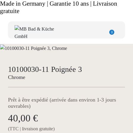
Made in Germany | Garantie 10 ans | Livraison
gratuite
0
10100030-11 Poignée 3
Chrome
Prêt à être expédié (arrivée dans environ 1-3 jours
ouvrables)
40,00 €
(TTC | livraison gratuite)