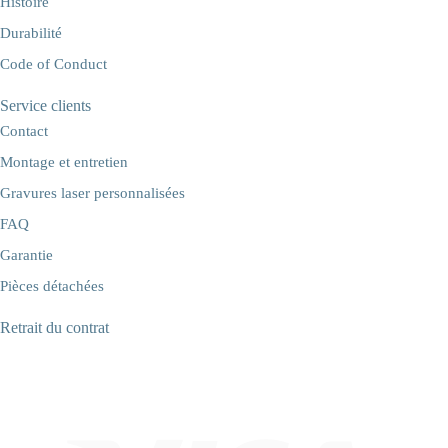
Histoire
Durabilité
Code of Conduct
Service clients
Contact
Montage et entretien
Gravures laser personnalisées
FAQ
Garantie
Pièces détachées
Retrait du contrat