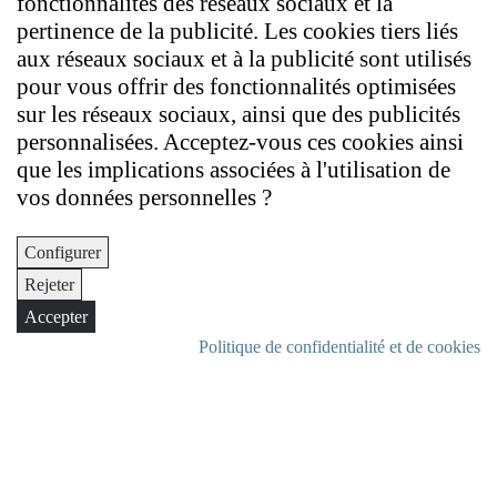
fonctionnalités des réseaux sociaux et la
pertinence de la publicité. Les cookies tiers liés
aux réseaux sociaux et à la publicité sont utilisés
pour vous offrir des fonctionnalités optimisées
sur les réseaux sociaux, ainsi que des publicités
personnalisées. Acceptez-vous ces cookies ainsi
que les implications associées à l'utilisation de
vos données personnelles ?
Configurer
Rejeter
Accepter
Politique de confidentialité et de cookies