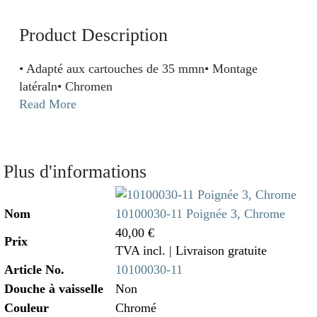
Product Description
• Adapté aux cartouches de 35 mmn• Montage
latéraln• Chromen
Read More
Plus d'informations
Nom
10100030-11 Poignée 3, Chrome
40,00 €
Prix
TVA incl.
| Livraison gratuite
Article No.
10100030-11
Douche à vaisselle
Non
Couleur
Chromé