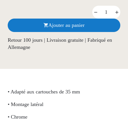
Ajouter au panier

Retour 100 jours | Livraison gratuite | Fabriqué en
Allemagne
• Adapté aux cartouches de 35 mm
• Montage latéral
• Chrome