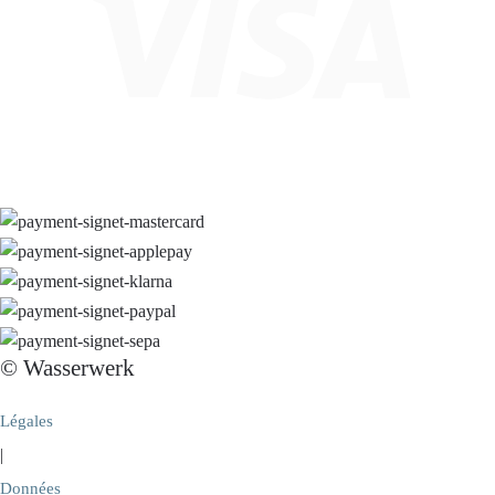
© Wasserwerk
Légales
|
Données