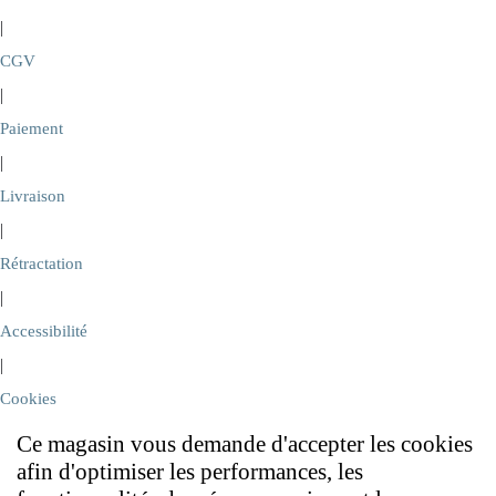
|
CGV
|
Paiement
|
Livraison
|
Rétractation
|
Accessibilité
|
Cookies
Ce magasin vous demande d'accepter les cookies
afin d'optimiser les performances, les