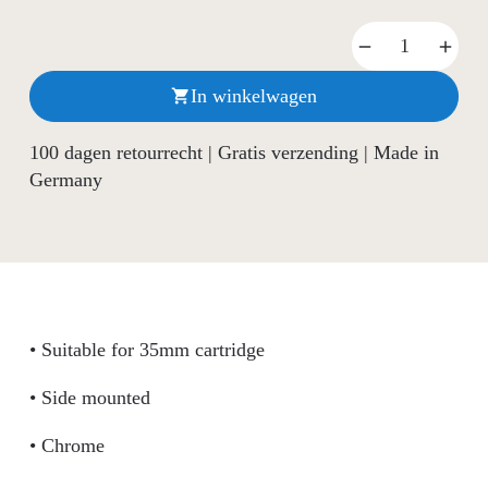
In winkelwagen

100 dagen retourrecht | Gratis verzending | Made in
Germany
• Suitable for 35mm cartridge
• Side mounted
• Chrome