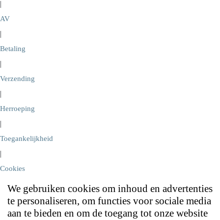
|
AV
|
Betaling
|
Verzending
|
Herroeping
|
Toegankelijkheid
|
Cookies
We gebruiken cookies om inhoud en advertenties
te personaliseren, om functies voor sociale media
aan te bieden en om de toegang tot onze website