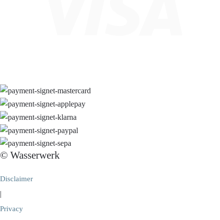
© Wasserwerk
Disclaimer
|
Privacy