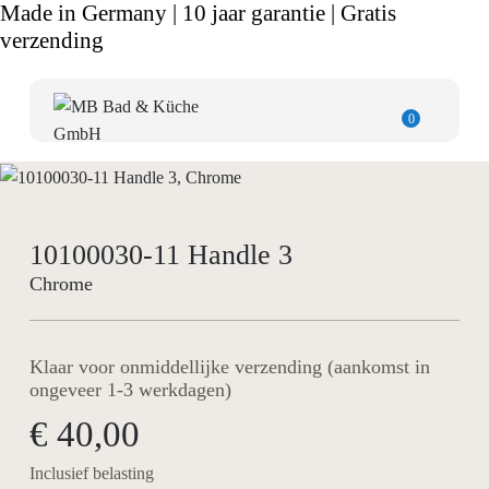
Made in Germany | 10 jaar garantie | Gratis
verzending
0
10100030-11 Handle 3
Chrome
Klaar voor onmiddellijke verzending (aankomst in
ongeveer 1-3 werkdagen)
€ 40,00
Inclusief belasting