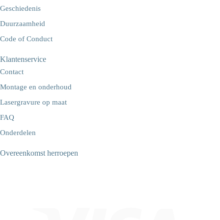
Geschiedenis
Duurzaamheid
Code of Conduct
Klantenservice
Contact
Montage en onderhoud
Lasergravure op maat
FAQ
Onderdelen
Overeenkomst herroepen