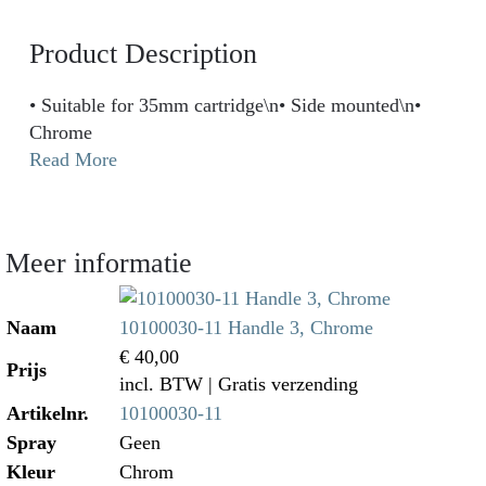
Product Description
• Suitable for 35mm cartridge\n• Side mounted\n•
Chrome
Read More
Meer informatie
Naam
10100030-11 Handle 3, Chrome
€ 40,00
Prijs
incl. BTW
| Gratis verzending
Artikelnr.
10100030-11
Spray
Geen
Kleur
Chrom