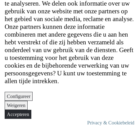
te analyseren. We delen ook informatie over uw
gebruik van onze website met onze partners op
het gebied van sociale media, reclame en analyse.
Onze partners kunnen deze informatie
combineren met andere gegevens die u aan hen
hebt verstrekt of die zij hebben verzameld als
onderdeel van uw gebruik van de diensten. Geeft
u toestemming voor het gebruik van deze
cookies en de bijbehorende verwerking van uw
persoonsgegevens? U kunt uw toestemming te
allen tijde intrekken.
Configureer
Weigeren
Accepteren
Privacy & Cookiebeleid