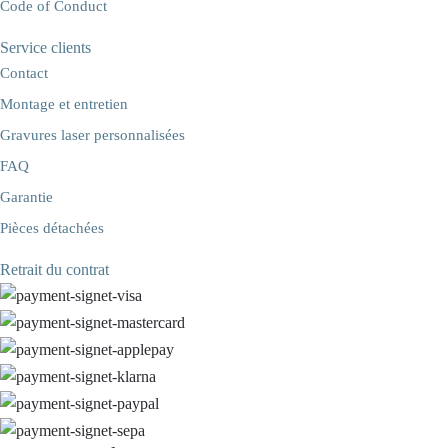
Code of Conduct
Service clients
Contact
Montage et entretien
Gravures laser personnalisées
FAQ
Garantie
Pièces détachées
Retrait du contrat