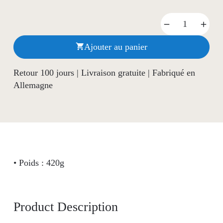
Ajouter au panier

Retour 100 jours | Livraison gratuite | Fabriqué en
Allemagne
• Poids : 420g
Product Description