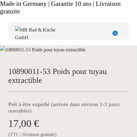
Made in Germany | Garantie 10 ans | Livraison
gratuite
0
10890011-53 Poids pour tuyau
extractible
Prêt à être expédié (arrivée dans environ 1-3 jours
ouvrables)
17,00 €
(TTC | livraison gratuite)