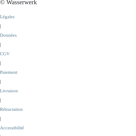
© Wasserwerk
Légales
|
Données
|
CGV
|
Paiement
|
Livraison
|
Rétractation
|
Accessibilité