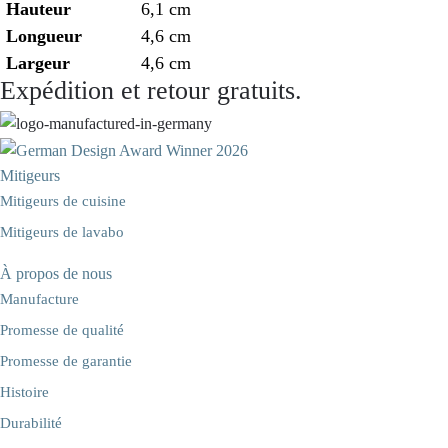
Hauteur
6,1 cm
Longueur
4,6 cm
Largeur
4,6 cm
Expédition et retour gratuits.
Mitigeurs
Mitigeurs de cuisine
Mitigeurs de lavabo
À propos de nous
Manufacture
Promesse de qualité
Promesse de garantie
Histoire
Durabilité