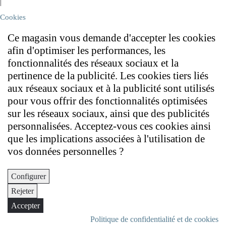
|
Cookies
Ce magasin vous demande d'accepter les cookies
afin d'optimiser les performances, les
fonctionnalités des réseaux sociaux et la
pertinence de la publicité. Les cookies tiers liés
aux réseaux sociaux et à la publicité sont utilisés
pour vous offrir des fonctionnalités optimisées
sur les réseaux sociaux, ainsi que des publicités
personnalisées. Acceptez-vous ces cookies ainsi
que les implications associées à l'utilisation de
vos données personnelles ?
Configurer
Rejeter
Accepter
Politique de confidentialité et de cookies