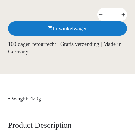
In winkelwagen

100 dagen retourrecht | Gratis verzending | Made in
Germany
• Weight: 420g
Product Description