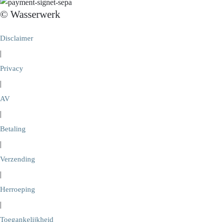
© Wasserwerk
Disclaimer
|
Privacy
|
AV
|
Betaling
|
Verzending
|
Herroeping
|
Toegankelijkheid