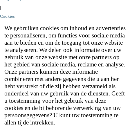
|
Cookies
We gebruiken cookies om inhoud en advertenties
te personaliseren, om functies voor sociale media
aan te bieden en om de toegang tot onze website
te analyseren. We delen ook informatie over uw
gebruik van onze website met onze partners op
het gebied van sociale media, reclame en analyse.
Onze partners kunnen deze informatie
combineren met andere gegevens die u aan hen
hebt verstrekt of die zij hebben verzameld als
onderdeel van uw gebruik van de diensten. Geeft
u toestemming voor het gebruik van deze
cookies en de bijbehorende verwerking van uw
persoonsgegevens? U kunt uw toestemming te
allen tijde intrekken.