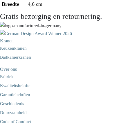
Breedte
4,6 cm
Gratis bezorging en retournering.
Kranen
Keukenkranen
Badkamerkranen
Over ons
Fabriek
Kwaliteitsbelofte
Garantiebeloften
Geschiedenis
Duurzaamheid
Code of Conduct