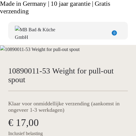
Made in Germany | 10 jaar garantie | Gratis
verzending
0
10890011-53 Weight for pull-out
spout
Klaar voor onmiddellijke verzending (aankomst in
ongeveer 1-3 werkdagen)
€ 17,00
Inclusief belasting