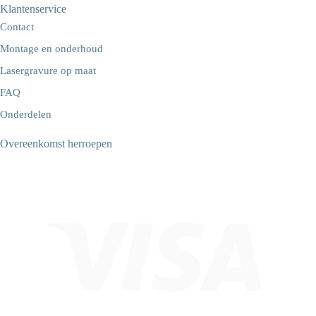
Klantenservice
Contact
Montage en onderhoud
Lasergravure op maat
FAQ
Onderdelen
Overeenkomst herroepen