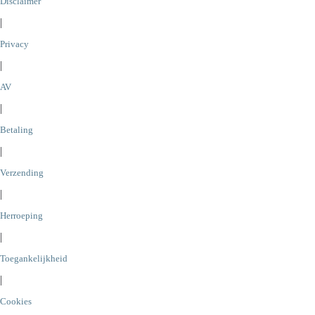
Disclaimer
|
Privacy
|
AV
|
Betaling
|
Verzending
|
Herroeping
|
Toegankelijkheid
|
Cookies