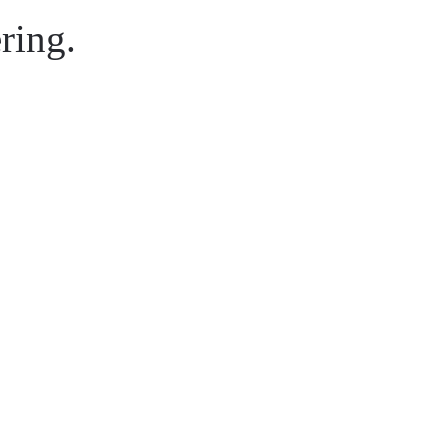
ring.