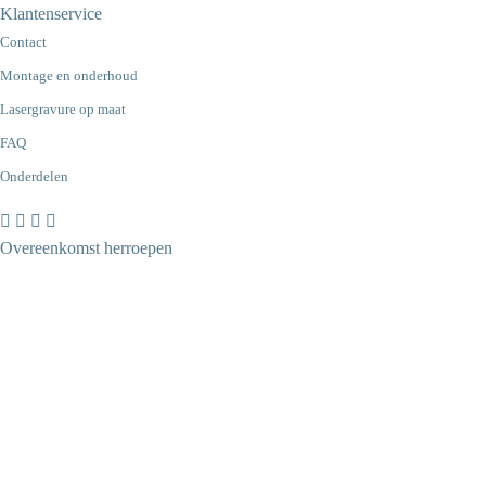
Klantenservice
Contact
Montage en onderhoud
Lasergravure op maat
FAQ
Onderdelen
Overeenkomst herroepen