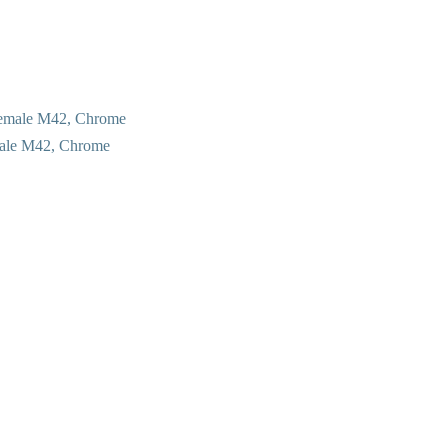
male M42, Chrome