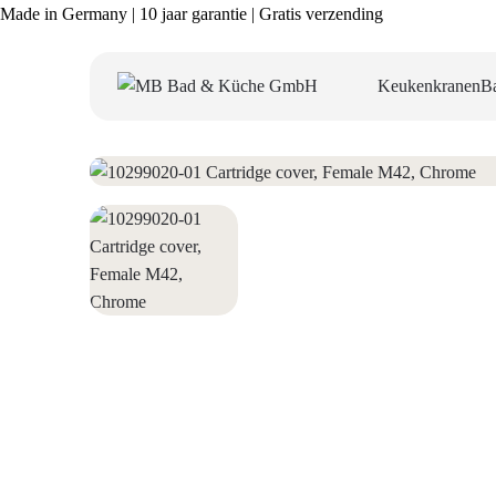
Made in Germany | 10 jaar garantie | Gratis verzending
Keukenkranen
B