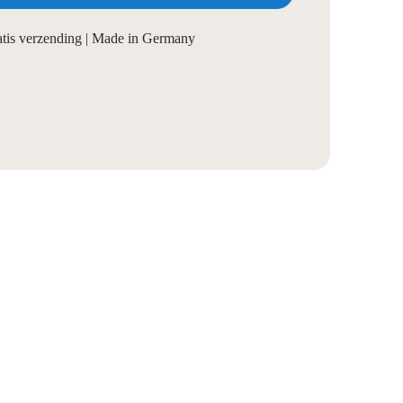
ratis verzending | Made in Germany