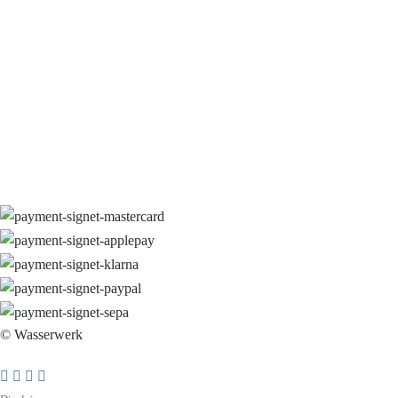
© Wasserwerk