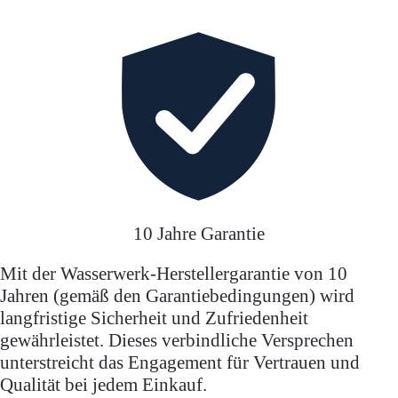
10 Jahre Garantie
Mit der Wasserwerk-Herstellergarantie von 10
Jahren (gemäß den Garantiebedingungen) wird
langfristige Sicherheit und Zufriedenheit
gewährleistet. Dieses verbindliche Versprechen
unterstreicht das Engagement für Vertrauen und
Qualität bei jedem Einkauf.