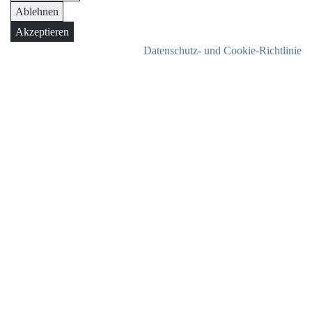
Ablehnen
Akzeptieren
Datenschutz- und Cookie-Richtlinie