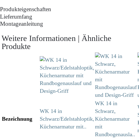
Produkteigenschaften
Lieferumfang
Montageanleitung
Weitere Informationen | Ähnliche
Produkte
WK 14 in
WK 14 in
Schwarz,
Bezeichnung
Schwarz/Edelstahloptik,
Küchenarmatur
Küchenarmatur mit..
mit
Rundbogenausla..