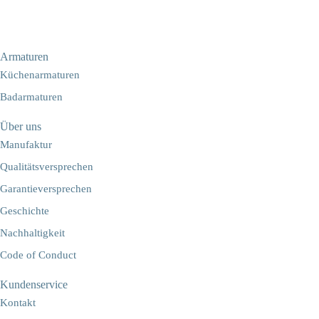
Armaturen
Küchenarmaturen
Badarmaturen
Über uns
Manufaktur
Qualitätsversprechen
Garantieversprechen
Geschichte
Nachhaltigkeit
Code of Conduct
Kundenservice
Kontakt