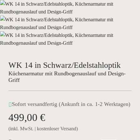
WK 14 in Schwarz/Edelstahloptik
Küchenarmatur mit Rundbogenauslauf und Design-
Griff
Sofort versandfertig (Ankunft in ca. 1-2 Werktagen)
499,00 €
(inkl. MwSt. | kostenloser Versand)