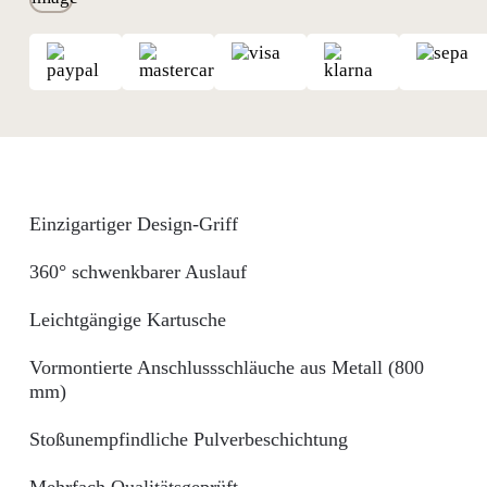
Einzigartiger Design-Griff
360° schwenkbarer Auslauf
Leichtgängige Kartusche
Vormontierte Anschlussschläuche aus Metall (800
mm)
Stoßunempfindliche Pulverbeschichtung