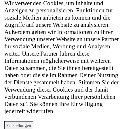
Wir verwenden Cookies, um Inhalte und
Anzeigen zu personalisieren, Funktionen für
soziale Medien anbieten zu können und die
Zugriffe auf unsere Website zu analysieren.
Außerdem geben wir Informationen zu Ihrer
Verwendung unserer Website an unsere Partner
für soziale Medien, Werbung und Analysen
weiter. Unsere Partner führen diese
Informationen möglicherweise mit weiteren
Daten zusammen, die Sie ihnen bereitgestellt
haben oder die sie im Rahmen Deiner Nutzung
der Dienste gesammelt haben. Stimmen Sie der
Verwendung dieser Cookies und der damit
verbundenen Verarbeitung Ihrer persönlichen
Daten zu? Sie können Ihre Einwilligung
jederzeit widerrufen.
Einstellungen