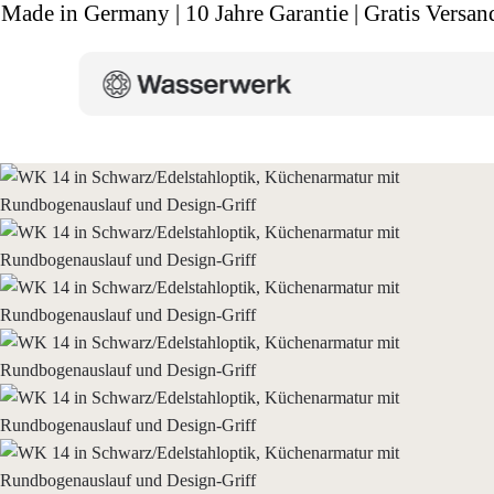
Made in Germany | 10 Jahre Garantie | Gratis Versan