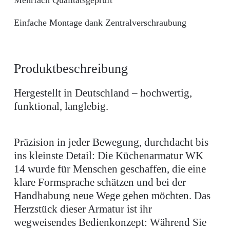
Mehrfach Qualitätsgeprüft
Einfache Montage dank Zentralverschraubung
Produktbeschreibung
Hergestellt in Deutschland – hochwertig,
funktional, langlebig.
Präzision in jeder Bewegung, durchdacht bis
ins kleinste Detail: Die Küchenarmatur WK
14 wurde für Menschen geschaffen, die eine
klare Formsprache schätzen und bei der
Handhabung neue Wege gehen möchten. Das
Herzstück dieser Armatur ist ihr
wegweisendes Bedienkonzept: Während Sie