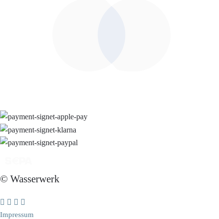
© Wasserwerk
Impressum