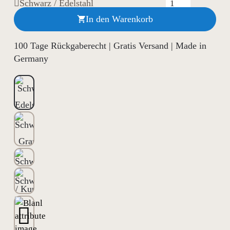
Schwarz / Edelstahl
In den Warenkorb

100 Tage Rückgaberecht | Gratis Versand | Made in
Germany