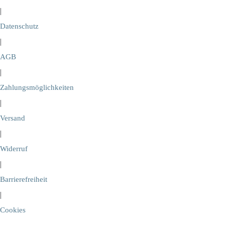
|
Datenschutz
|
AGB
|
Zahlungsmöglichkeiten
|
Versand
|
Widerruf
|
Barrierefreiheit
|
Cookies