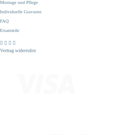
Montage und Pflege
Individuelle Gravuren
FAQ
Ersatzteile
Vertrag widerrufen