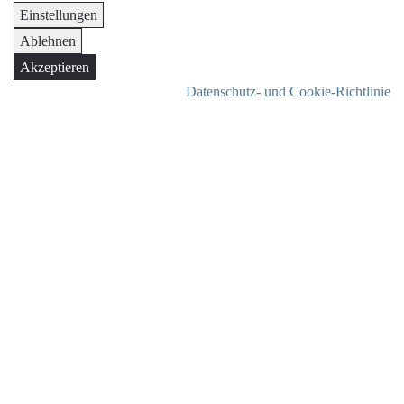
Einstellungen
Ablehnen
Akzeptieren
Datenschutz- und Cookie-Richtlinie