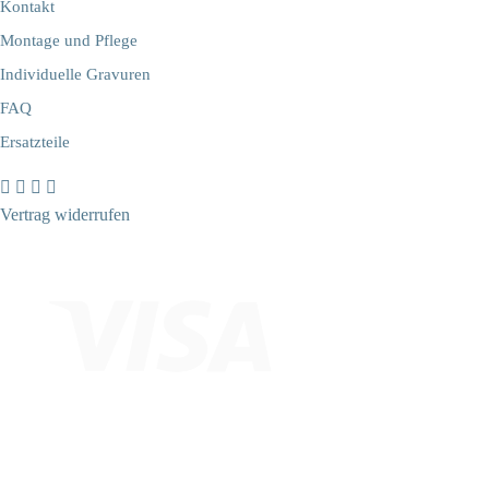
Kontakt
Montage und Pflege
Individuelle Gravuren
FAQ
Ersatzteile
Vertrag widerrufen