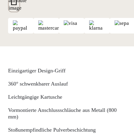
Einzigartiger Design-Griff
360° schwenkbarer Auslauf
Leichtgängige Kartusche
Vormontierte Anschlussschläuche aus Metall (800
mm)
Stoßunempfindliche Pulverbeschichtung