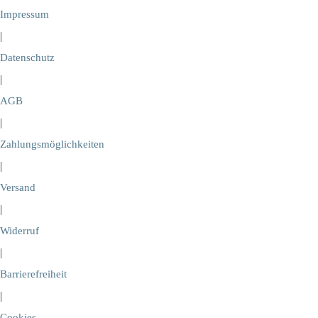
Impressum
|
Datenschutz
|
AGB
|
Zahlungsmöglichkeiten
|
Versand
|
Widerruf
|
Barrierefreiheit
|
Cookies