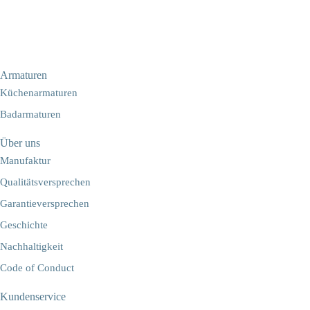
Armaturen
Küchenarmaturen
Badarmaturen
Über uns
Manufaktur
Qualitätsversprechen
Garantieversprechen
Geschichte
Nachhaltigkeit
Code of Conduct
Kundenservice