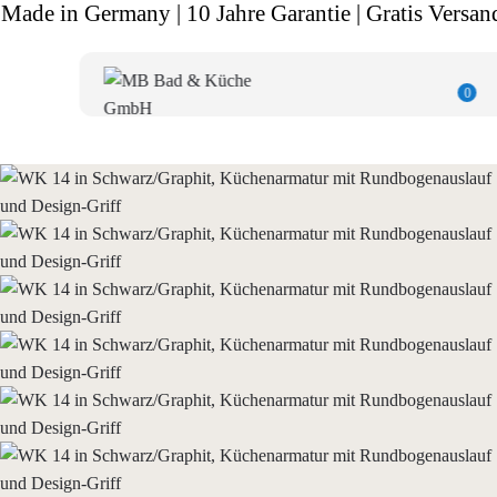
Made in Germany | 10 Jahre Garantie | Gratis Versan
0