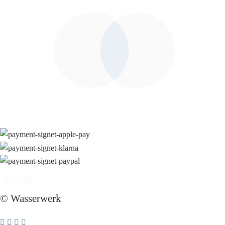
© Wasserwerk