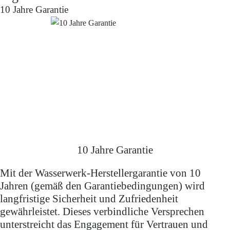
10 Jahre Garantie
10 Jahre Garantie
Mit der Wasserwerk-Herstellergarantie von 10
Jahren (gemäß den Garantiebedingungen) wird
langfristige Sicherheit und Zufriedenheit
gewährleistet. Dieses verbindliche Versprechen
unterstreicht das Engagement für Vertrauen und