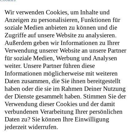
Wir verwenden Cookies, um Inhalte und
Anzeigen zu personalisieren, Funktionen für
soziale Medien anbieten zu können und die
Zugriffe auf unsere Website zu analysieren.
Außerdem geben wir Informationen zu Ihrer
Verwendung unserer Website an unsere Partner
für soziale Medien, Werbung und Analysen
weiter. Unsere Partner führen diese
Informationen möglicherweise mit weiteren
Daten zusammen, die Sie ihnen bereitgestellt
haben oder die sie im Rahmen Deiner Nutzung
der Dienste gesammelt haben. Stimmen Sie der
Verwendung dieser Cookies und der damit
verbundenen Verarbeitung Ihrer persönlichen
Daten zu? Sie können Ihre Einwilligung
jederzeit widerrufen.