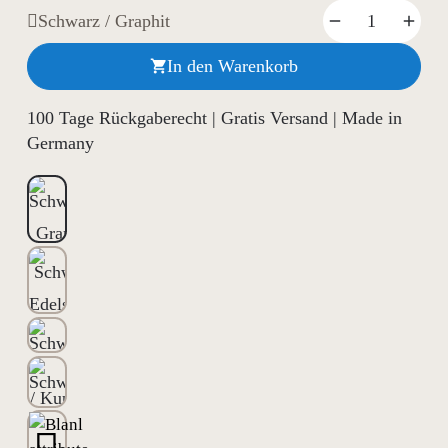
Schwarz / Graphit
In den Warenkorb

100 Tage Rückgaberecht | Gratis Versand | Made in
Germany