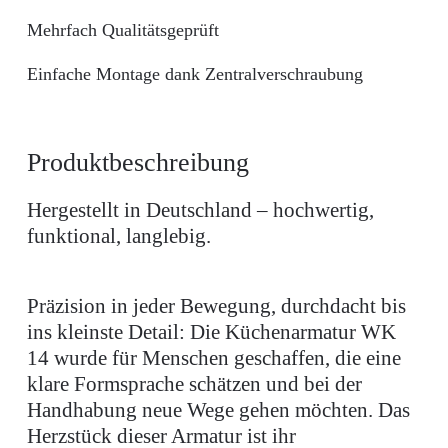
Mehrfach Qualitätsgeprüft
Einfache Montage dank Zentralverschraubung
Produktbeschreibung
Hergestellt in Deutschland – hochwertig,
funktional, langlebig.
Präzision in jeder Bewegung, durchdacht bis
ins kleinste Detail: Die Küchenarmatur WK
14 wurde für Menschen geschaffen, die eine
klare Formsprache schätzen und bei der
Handhabung neue Wege gehen möchten. Das
Herzstück dieser Armatur ist ihr