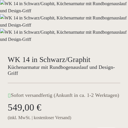
WK 14 in Schwarz/Graphit
Küchenarmatur mit Rundbogenauslauf und Design-
Griff
Sofort versandfertig (Ankunft in ca. 1-2 Werktagen)
549,00 €
(inkl. MwSt. | kostenloser Versand)