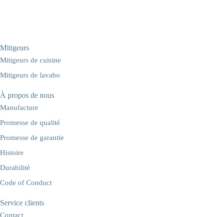
Mitigeurs
Mitigeurs de cuisine
Mitigeurs de lavabo
À propos de nous
Manufacture
Promesse de qualité
Promesse de garantie
Histoire
Durabilité
Code of Conduct
Service clients
Contact