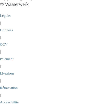
© Wasserwerk
Légales
|
Données
|
CGV
|
Paiement
|
Livraison
|
Rétractation
|
Accessibilité