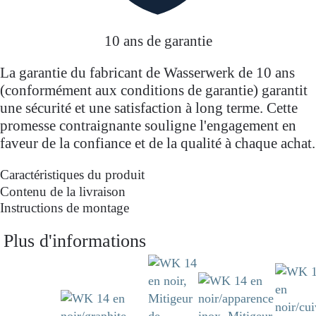
intensive – un élément de décoration marquant pour
les cuisines au design moderne.
10 ans de garantie
La garantie du fabricant de Wasserwerk de 10 ans
(conformément aux conditions de garantie) garantit
une sécurité et une satisfaction à long terme. Cette
promesse contraignante souligne l'engagement en
faveur de la confiance et de la qualité à chaque achat.
Caractéristiques du produit
Contenu de la livraison
Instructions de montage
Plus d'informations