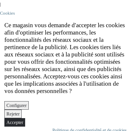
|
Cookies
Ce magasin vous demande d'accepter les cookies
afin d'optimiser les performances, les
fonctionnalités des réseaux sociaux et la
pertinence de la publicité. Les cookies tiers liés
aux réseaux sociaux et à la publicité sont utilisés
pour vous offrir des fonctionnalités optimisées
sur les réseaux sociaux, ainsi que des publicités
personnalisées. Acceptez-vous ces cookies ainsi
que les implications associées à l'utilisation de
vos données personnelles ?
Configurer
Rejeter
Accepter
Politique de confidentialité et de cookies