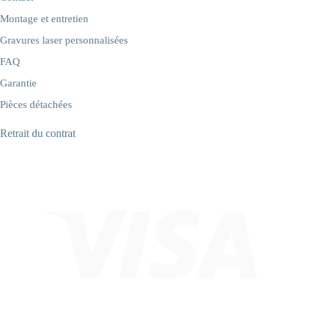
Montage et entretien
Gravures laser personnalisées
FAQ
Garantie
Pièces détachées
Retrait du contrat