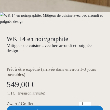
WK 14 en noir/graphite
Mitigeur de cuisine avec bec arrondi et poignée
design
Prêt à être expédié (arrivée dans environ 1-3 jours
ouvrables)
549,00 €
(TTC | livraison gratuite)
Zwart / Grafiet