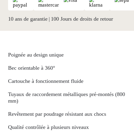
10 ans de garantie
100 Jours de droits de retour
|
Poignée au design unique
Bec orientable à 360°
Cartouche à fonctionnement fluide
Tuyaux de raccordement métalliques pré-montés (800
mm)
Revêtement par poudrage résistant aux chocs
Qualité contrôlée à plusieurs niveaux