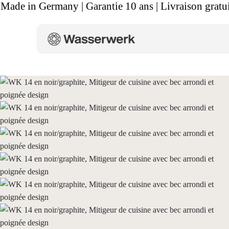
Made in Germany | Garantie 10 ans | Livraison gratui