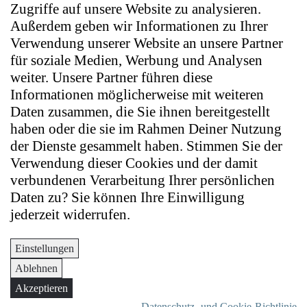
Zugriffe auf unsere Website zu analysieren.
Außerdem geben wir Informationen zu Ihrer
Verwendung unserer Website an unsere Partner
für soziale Medien, Werbung und Analysen
weiter. Unsere Partner führen diese
Informationen möglicherweise mit weiteren
Daten zusammen, die Sie ihnen bereitgestellt
haben oder die sie im Rahmen Deiner Nutzung
der Dienste gesammelt haben. Stimmen Sie der
Verwendung dieser Cookies und der damit
verbundenen Verarbeitung Ihrer persönlichen
Daten zu? Sie können Ihre Einwilligung
jederzeit widerrufen.
Einstellungen
Ablehnen
Akzeptieren
Datenschutz- und Cookie-Richtlinie