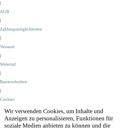
|
AGB
|
Zahlungsmöglichkeiten
|
Versand
|
Widerruf
|
Barrierefreiheit
|
Cookies
Wir verwenden Cookies, um Inhalte und
Anzeigen zu personalisieren, Funktionen für
soziale Medien anbieten zu können und die