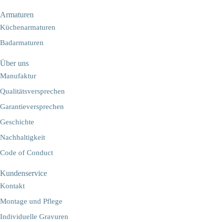
Armaturen
Küchenarmaturen
Badarmaturen
Über uns
Manufaktur
Qualitätsversprechen
Garantieversprechen
Geschichte
Nachhaltigkeit
Code of Conduct
Kundenservice
Kontakt
Montage und Pflege
Individuelle Gravuren