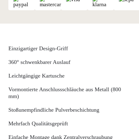
Einzigartiger Design-Griff
360° schwenkbarer Auslauf
Leichtgängige Kartusche
Vormontierte Anschlussschläuche aus Metall (800
mm)
Stoßunempfindliche Pulverbeschichtung
Mehrfach Qualitätsgeprüft
Einfache Montage dank Zentralverschraubung