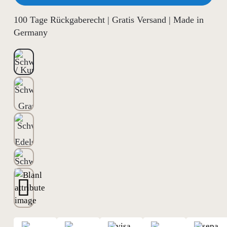
100 Tage Rückgaberecht | Gratis Versand | Made in
Germany