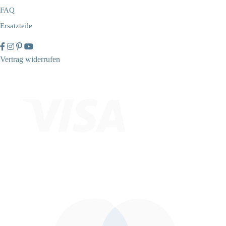
FAQ
Ersatzteile
Vertrag widerrufen