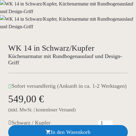
WK 14 in Schwarz/Kupfer
Küchenarmatur mit Rundbogenauslauf und Design-
Griff
Sofort versandfertig (Ankunft in ca. 1-2 Werktagen)
549,00 €
(inkl. MwSt. | kostenloser Versand)
Schwarz / Kupfer
In den Warenkorb
