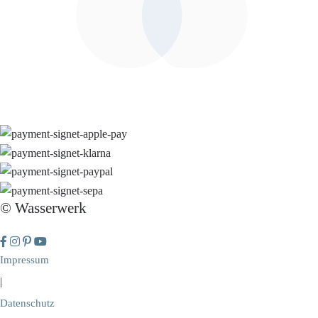
© Wasserwerk
Impressum
|
Datenschutz