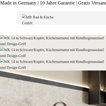
Made in Germany | 10 Jahre Garantie | Gratis Versan