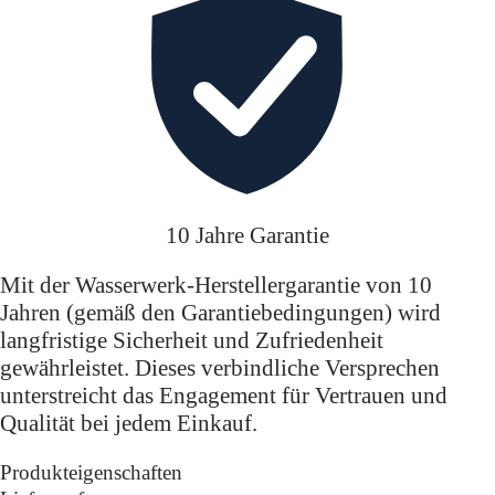
10 Jahre Garantie
Mit der Wasserwerk-Herstellergarantie von 10
Jahren (gemäß den Garantiebedingungen) wird
langfristige Sicherheit und Zufriedenheit
gewährleistet. Dieses verbindliche Versprechen
unterstreicht das Engagement für Vertrauen und
Qualität bei jedem Einkauf.
Produkteigenschaften