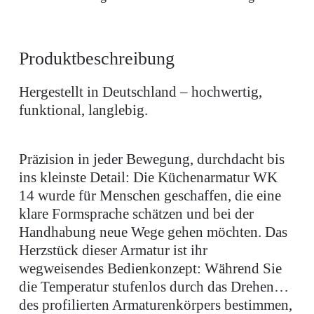
Produktbeschreibung
Hergestellt in Deutschland – hochwertig,
funktional, langlebig.
Präzision in jeder Bewegung, durchdacht bis
ins kleinste Detail: Die Küchenarmatur WK
14 wurde für Menschen geschaffen, die eine
klare Formsprache schätzen und bei der
Handhabung neue Wege gehen möchten. Das
Herzstück dieser Armatur ist ihr
wegweisendes Bedienkonzept: Während Sie
die Temperatur stufenlos durch das Drehen
des profilierten Armaturenkörpers bestimmen,