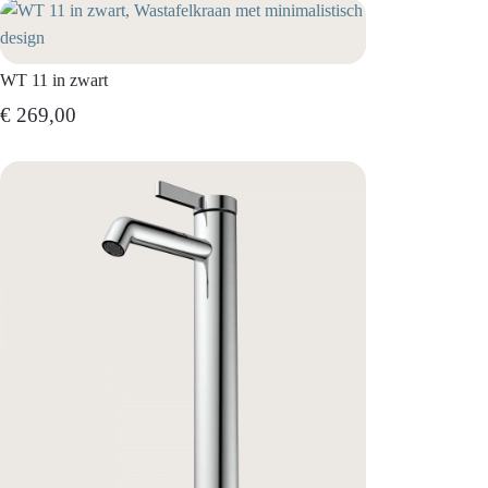
WT 11 in zwart
€ 269,00