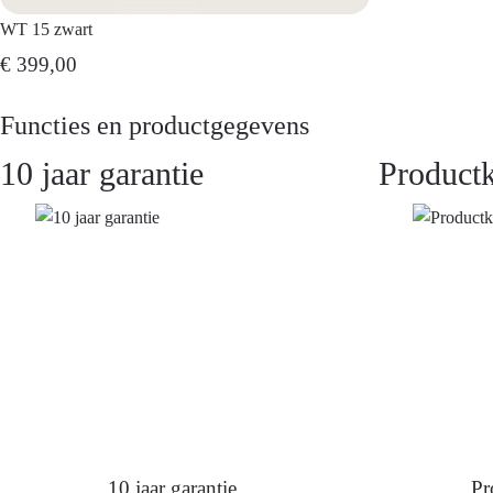
WT 15 zwart
€ 399,00
Functies en productgegevens
10 jaar garantie
Product
10 jaar garantie
Pr