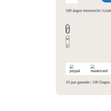
100 dagen retourrecht | Gra
10 jaar garantie
|
100 Dagen 