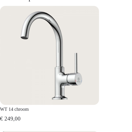
WT 14 chroom
€ 249,00