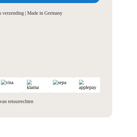
tis verzending | Made in Germany
van retourrechten