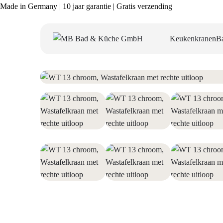
Made in Germany | 10 jaar garantie | Gratis verzending
Keukenkranen
B